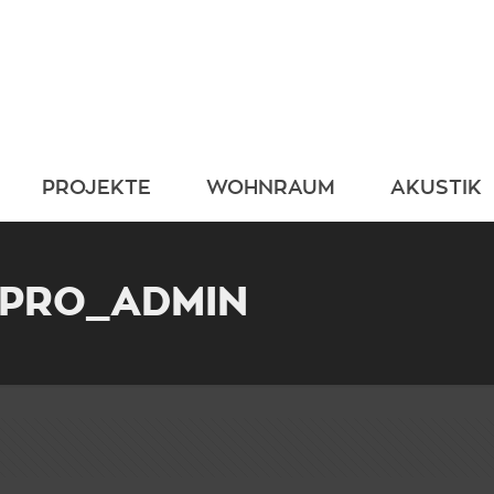
PROJEKTE
WOHNRAUM
AKUSTIK
XPRO_ADMIN