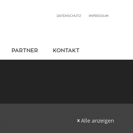
DATENSCHUTZ
IMPRESSUM
PARTNER
KONTAKT
Alle anzeigen