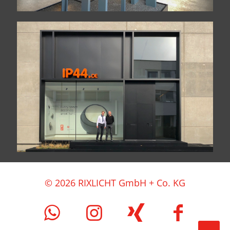
© 2026 RIXLICHT GmbH + Co. KG