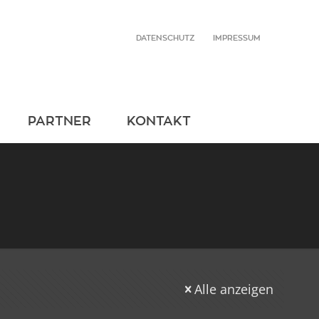
DATENSCHUTZ
IMPRESSUM
PARTNER
KONTAKT
Alle anzeigen