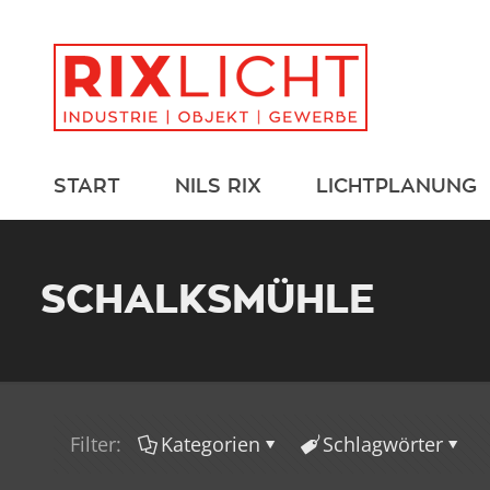
START
NILS RIX
LICHTPLANUNG
SCHALKSMÜHLE
Filter:
Kategorien
Schlagwörter