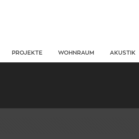
PROJEKTE
WOHNRAUM
AKUSTIK